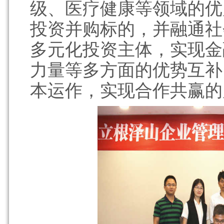
级、医疗健康等领域的优
投资并购标的，并融通社
多元化投资主体，实现金
力量等多方面的优势互补
本运作，实现合作共赢的