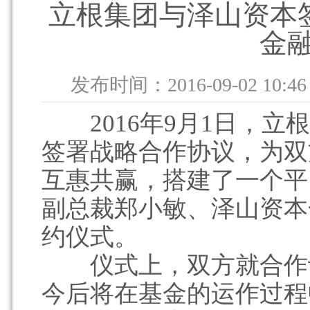
立根集团与泽山资本
金
发布时间：2016-09-02 10:46
2016年9月1日，立
签署战略合作协议，为双
互惠共赢，搭建了一个平
副总裁郑小敏、泽山资本
约仪式。
仪式上，双方就合作设
今后将在基金的运作过程