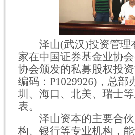
泽山(武汉)投资管理有
家在中国证券基金业协会
协会颁发的私募股权投资
编码：P1029926)，
圳、海口、北美、瑞士等
表。
泽山资本的主要合伙人
构、银行等专业机构，能