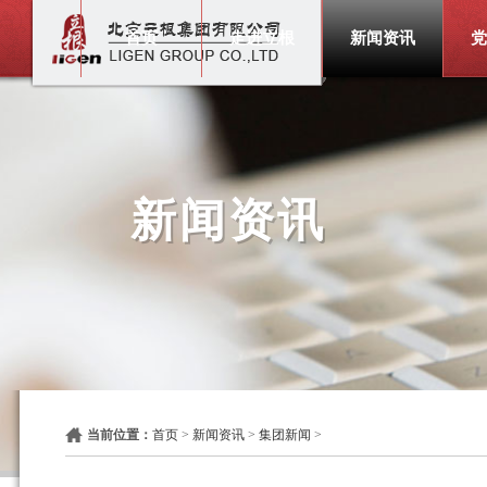
首页
走进立根
新闻资讯
党
新闻资讯
当前位置：
首页
>
新闻资讯
>
集团新闻
>