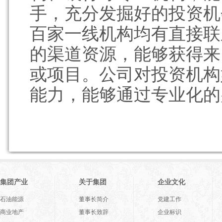
手，充分发掘好的投资机
百家一线机构均有直接联
的渠道资源，能够获得来
或项目。公司对投资机构
能力，能够通过专业化的
集团产业
关于集团
企业文化
石油能源
董事长简介
党建工作
商业地产
董事长致辞
企业标识