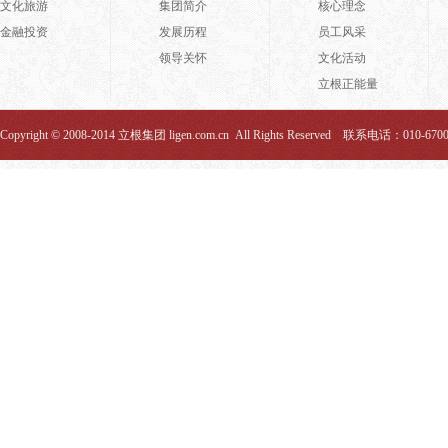
文化旅游
集团简介
核心理念
金融投资
发展历程
员工风采
领导关怀
文化活动
立根正能量
Copyright © 2008-2014 立根集团 ligen.com.cn All Rights Reserved 联系电话：010-670