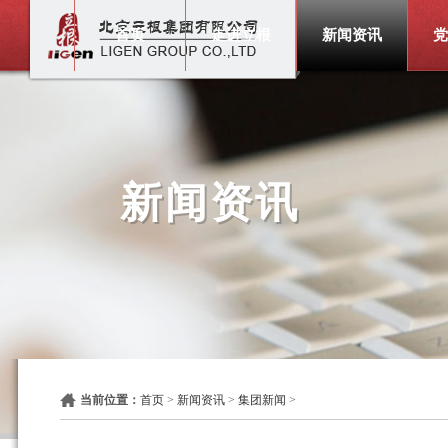
首页
走进立根
新闻资讯
党
新闻资讯
当前位置：
首页
>
新闻资讯
>
集团新闻
>