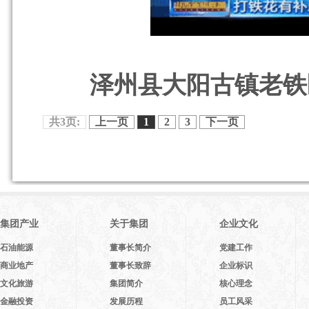
泽州县大阳古镇老铁匠
共3页:
上一页
1
2
3
下一页
集团产业
关于集团
企业文化
石油能源
董事长简介
党建工作
商业地产
董事长致辞
企业标识
文化旅游
集团简介
核心理念
金融投资
发展历程
员工风采