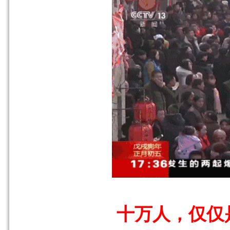
十万人，仅仅是