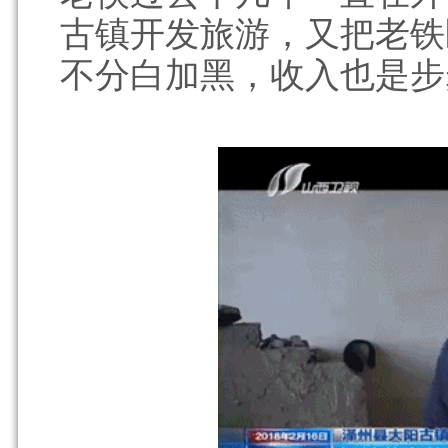
古镇开发旅游，又把老铁
不分白加黑，收入也是步