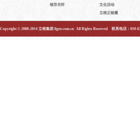
领导关怀
文化活动
立根正能量
Copyright © 2008-2014 立根集团 ligen.com.cn All Rights Reserved 联系电话：010-6