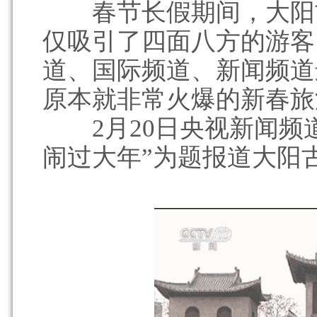
春节长假期间，大阳古
仅吸引了四面八方的游客
道、国际频道、新闻频道
原本就非常火爆的新春旅
2月20日央视新闻频道
闹过大年”为题报道大阳