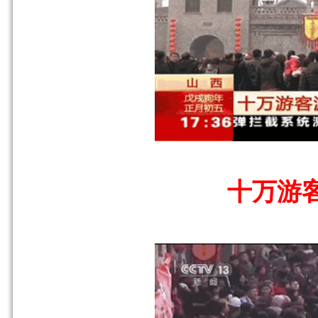
十万游客游