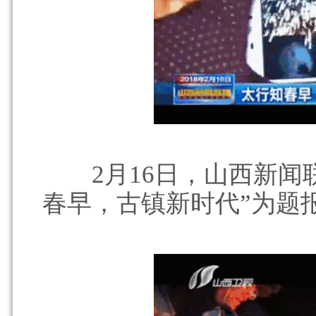
2月16日，山西新闻联
春早，古镇新时代”为题