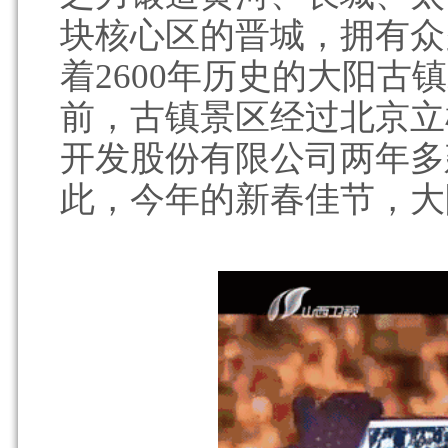
块核心区的晋城，拥有众
着2600年历史的大阳古
前，古镇景区经过北京立
开发股份有限公司两年多
此，今年的新春佳节，大