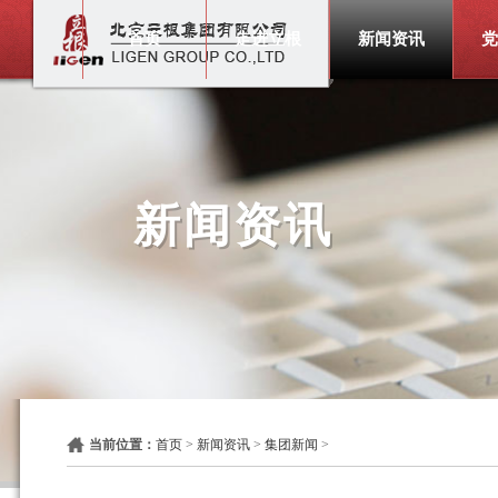
首页
走进立根
新闻资讯
党
新闻资讯
当前位置：
首页
>
新闻资讯
>
集团新闻
>