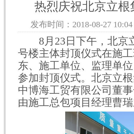
热烈庆祝北京立根
发布时间：2018-08-27 10:04
8月23日下午，北京立
号楼主体封顶仪式在施工
东、施工单位、监理单位
参加封顶仪式。北京立根
中博海工贸有限公司董事
由施工总包项目经理曹瑞