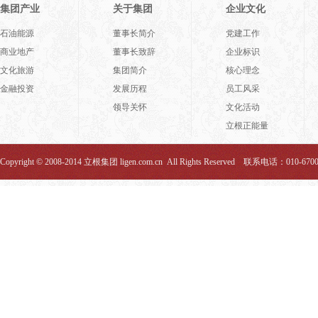
集团产业
关于集团
企业文化
石油能源
董事长简介
党建工作
商业地产
董事长致辞
企业标识
文化旅游
集团简介
核心理念
金融投资
发展历程
员工风采
领导关怀
文化活动
立根正能量
Copyright © 2008-2014 立根集团 ligen.com.cn All Rights Reserved 联系电话：010-670