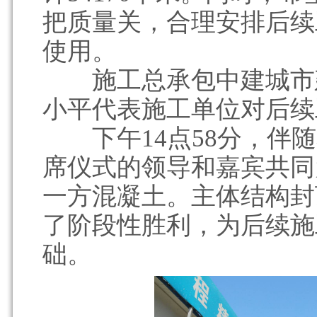
把质量关，合理安排后续
使用。
施工总承包中建城市建
小平代表施工单位对后续
下午14点58分，伴随
席仪式的领导和嘉宾共同
一方混凝土。主体结构封
了阶段性胜利，为后续施
础。