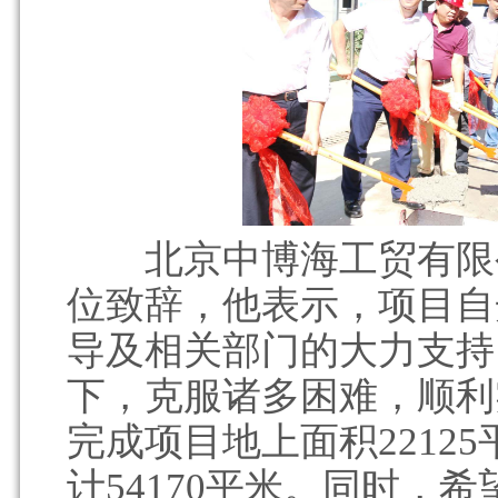
北京中博海工贸有限公
位致辞，他表示，项目自
导及相关部门的大力支持
下，克服诸多困难，顺利
完成项目地上面积22125
计54170平米。同时，