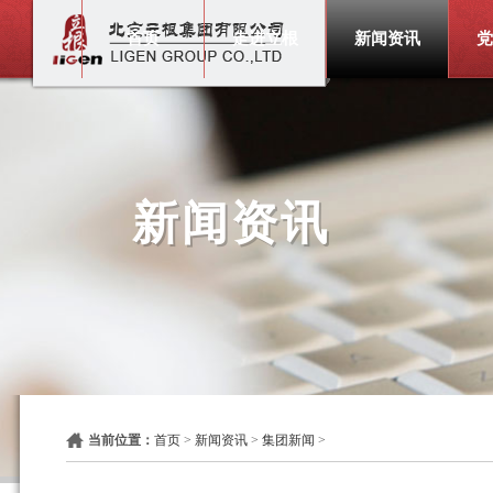
首页
走进立根
新闻资讯
党
新闻资讯
当前位置：
首页
>
新闻资讯
>
集团新闻
>