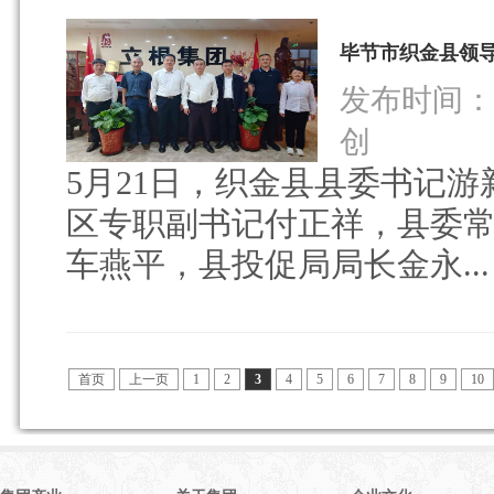
毕节市织金县领
发布时间：20
创
5月21日，织金县县委书记
区专职副书记付正祥，县委
车燕平，县投促局局长金永...
首页
上一页
1
2
3
4
5
6
7
8
9
10