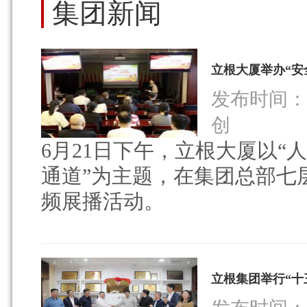
集团新闻
立根大厦举办“安
发布时间：20
创
6月21日下午，立根大厦以
通道”为主题，在集团总部七
频展播活动。
立根集团举行“十