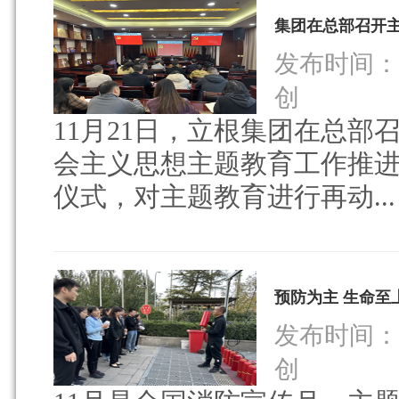
集团在总部召开
发布时间：20
创
11月21日，立根集团在总
会主义思想主题教育工作推
仪式，对主题教育进行再动...
预防为主 生命至
发布时间：20
创