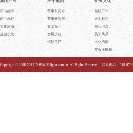
集团产业
关于集团
企业文化
石油能源
董事长简介
党建工作
商业地产
董事长致辞
企业标识
文化旅游
集团简介
核心理念
金融投资
发展历程
员工风采
领导关怀
文化活动
立根正能量
Copyright © 2008-2014 立根集团 ligen.com.cn All Rights Reserved 联系电话：010-670