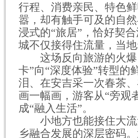
行程、消费亲民、特色鲜
嚣，却有触手可及的自然
浸式的“旅居”，恰好契合
城不仅接得住流量，当地
这场反向旅游的火爆，
卡”向“深度体验”转型
泪、在安吉采一次春茶、
画一幅画，游客从“旁观者
成“融入生活”。
小地方也能接住大流量
乡融合发展的深层密码。