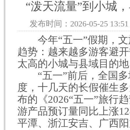
“泼天流量”到小城
发布时间：2026-05-25 13:51
今年“五一”假期，文
趋势：越来越多游客避开
太高的小城与县域目的地
“五一”前后，全国多
度，十几天的长假催生多
布的《2026“五一”旅
游产品预订量同比上涨1
平潭、浙江安吉、广西阳