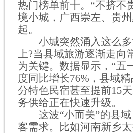
热门榜单前十。“不挤不
境小城，广西崇左、贵州
起。
小城突然涌入这么多游
上?当县域旅游逐渐走向
为关键。数据显示，“五
度同比增长76%，县域精
分特色民宿甚至提前15天
务供给正在快速升级。
这波“小而美”的县域
客需求。比如河南新乡太