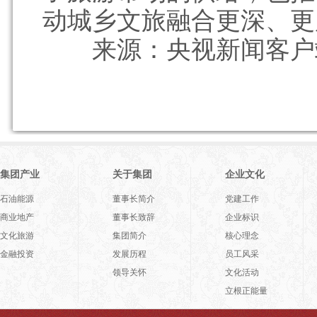
动城乡文旅融合更深、更
来源：央视新闻客户
集团产业
关于集团
企业文化
石油能源
董事长简介
党建工作
商业地产
董事长致辞
企业标识
文化旅游
集团简介
核心理念
金融投资
发展历程
员工风采
领导关怀
文化活动
立根正能量