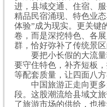
进，县域交通、住宿、服
精品民宿涌现、特色业态
体验”成为现实。更关键
卷，而是深挖特色、各展
群，恰好弥补了传统景区
要把小长假的大流量转
要守住特色，补齐短板，
等配套质量，让四面八方
中国旅游正走向更多元
段。这股潮流给县域文旅
了旅游市场的供给，也推