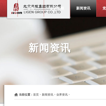
首页
走进立根
新闻资讯
党
新闻资讯
当前位置：
首页
>
新闻资讯
>
业界资讯
>