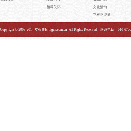
领导关怀
文化活动
立根正能量
Copyright © 2008-2014 立根集团 ligen.com.cn All Rights Reserved 联系电话：010-670