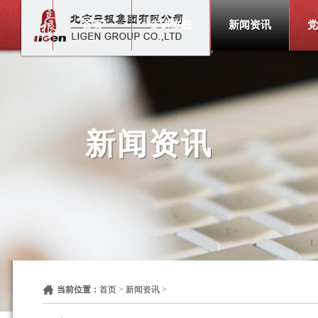
首页
走进立根
新闻资讯
党
新闻资讯
当前位置：
首页
>
新闻资讯
>