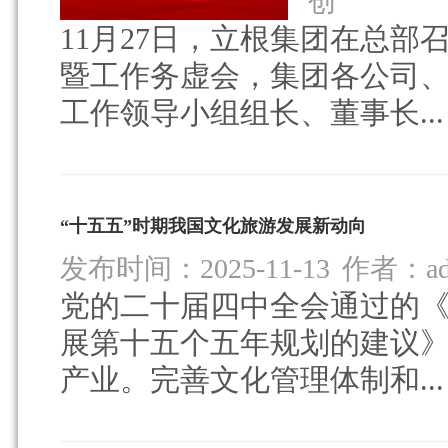
创
11月27日，立根集团在总
暨工作务虚会，集团各公司
工作领导小组组长、董事长...
“十五五”时期我国文化旅游发展新动向
发布时间：2025-11-13
作者：ad
党的二十届四中全会通过的
展第十五个五年规划的建议》
产业。完善文化管理体制和...