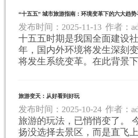
“十五五” 城市旅游指南：环境变革下的六大趋
发布时间：2025-11-13
作者：ad
十五五时期是我国全面建设
年，国内外环境将发生深刻
将发生系统变革。在此背景下.
旅游变天：从好看到好玩
发布时间：2025-10-24
作者：ad
旅游的玩法，已悄悄变了。 
扬没选择去景区，而是直飞