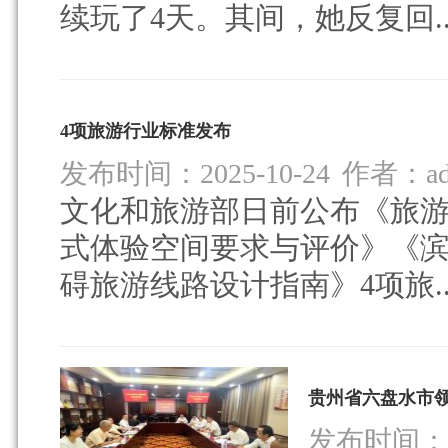
续玩了4天。其间，她反复回..
4项旅游行业标准发布
发布时间：2025-10-24
作者：ad
文化和旅游部日前公布《旅游
式体验空间要求与评价》《
碍旅游线路设计指南》4项旅..
贵州省六盘水市
发布时间：20