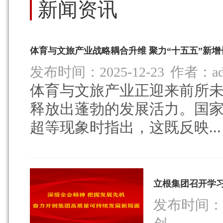
新闻资讯
体育与文旅产业战略耦合升维 聚力“十五五”新增
发布时间：2025-12-23
作者：ad
体育与文旅产业正迎来前所
释放出蓬勃的发展活力。国
超等现象时指出，这既反映...
立根集团召开学
发布时间：20