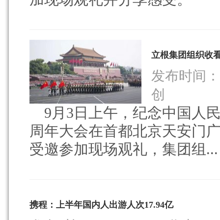
立根集团组织收看
发布时间：20
创
9月3日上午，纪念中国人民
周年大会在首都北京天安门
受邀参加现场观礼，集团组...
携程：上半年国内人出游人次17.94亿