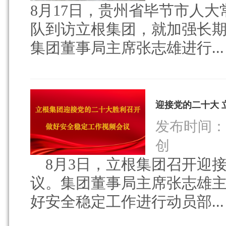
8月17日，贵州省毕节市人
队到访立根集团，就加强长
集团董事局主席张志雄进行...
迎接党的二十大 
发布时间：20
创
8月3日，立根集团召开迎
议。集团董事局主席张志雄
好安全稳定工作进行动员部...