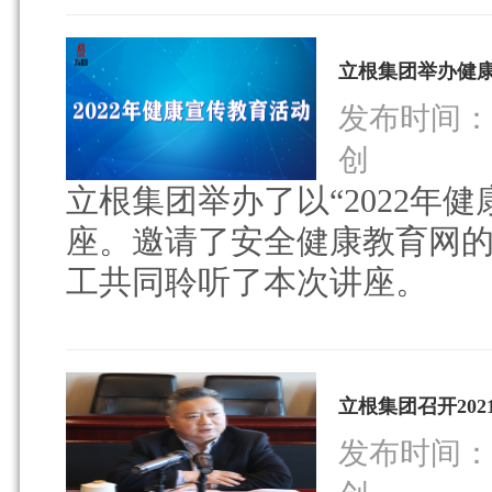
立根集团举办健
发布时间：20
创
立根集团举办了以“2022年
座。邀请了安全健康教育网
工共同聆听了本次讲座。
立根集团召开20
发布时间：20