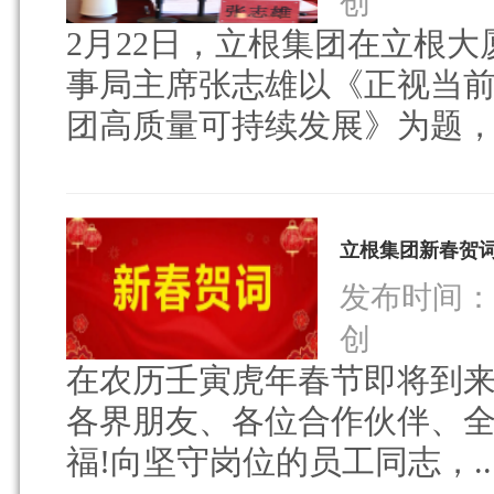
创
2月22日，立根集团在立根大
事局主席张志雄以《正视当前
团高质量可持续发展》为题，.
立根集团新春贺
发布时间：20
创
在农历壬寅虎年春节即将到
各界朋友、各位合作伙伴、
福!向坚守岗位的员工同志，..