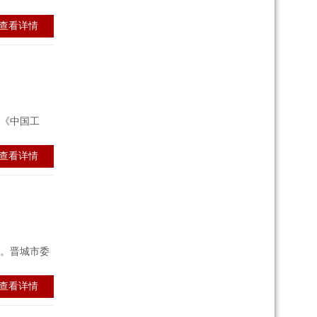
查看详情
《中国工
查看详情
察。晋城市委
查看详情