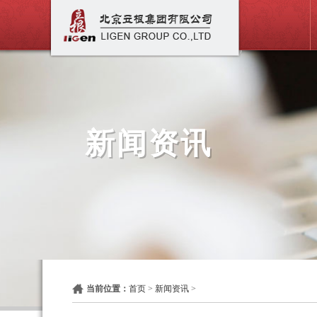
新闻资讯
当前位置：
首页
>
新闻资讯
>