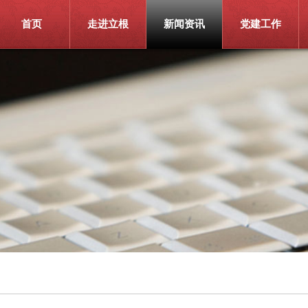
首页
走进立根
新闻资讯
党建工作