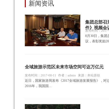
新闻资讯
集团总部召
件》视频会
发布时间：2017-0
8月30日，集
议，表彰奖励20
全域旅游示范区未来市场空间可达万亿元
发布时间：2017-08-11
作者：admin
来源：本站原创
近日，国家旅游局发布《2017全域旅游发展报告》，
2016年，我国国...