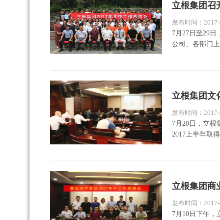
立根集团召开
发布时间：2017-0
7月27日至2
公司、各部门上
立根集团文
发布时间：2017-0
7月20日，立
2017上半年取
立根集团商业
发布时间：2017-0
7月10日下午