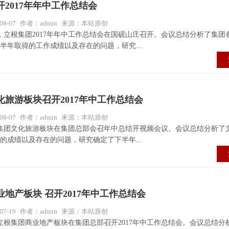
2017年年中工作总结会
8-07
作者：admin
来源：本站原创
9日，立根集团2017年年中工作总结会在国砚山庄召开。会议总结分析了集团
半年取得的工作成绩以及存在的问题，研究...
化旅游板块召开2017年中工作总结会
8-07
作者：admin
来源：本站原创
根集团文化旅游板块在集团总部会召年中总结开视频会议。会议总结分析了
得的成绩以及存在的问题，研究确定了下半年...
地产板块 召开2017年中工作总结会
7-19
作者：admin
来源：本站原创
，立根集团商业地产板块在集团总部召开2017年中工作总结会。会议总结分