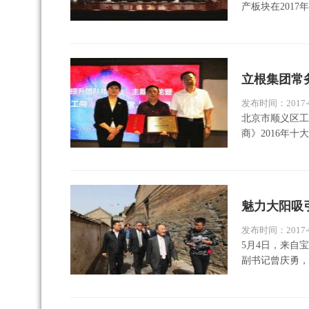
产板块在2017
立根集团常
发布时间：2017-0
北京市顺义区工
商》2016年十
魅力大阳吸
发布时间：2017-0
5月4日，来自
副书记曾庆勇，