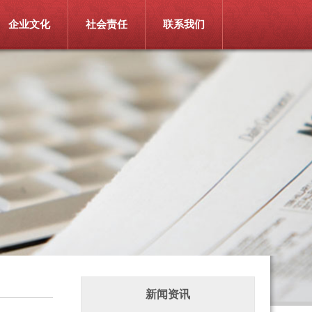
企业文化
社会责任
联系我们
新闻资讯