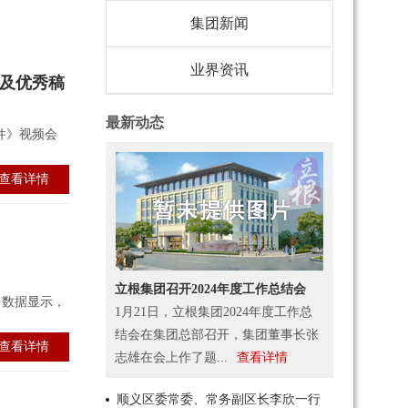
集团新闻
业界资讯
员及优秀稿
最新动态
件》视频会
查看详情
立根集团召开2024年度工作总结会
。数据显示，
1月21日，立根集团2024年度工作总
结会在集团总部召开，集团董事长张
查看详情
志雄在会上作了题...
查看详情
顺义区委常委、常务副区长李欣一行